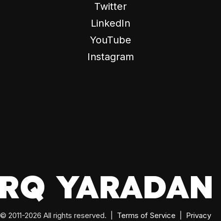
Twitter
LinkedIn
YouTube
Instagram
RQ YARADAN 
© 2011-
2026
All rights reserved.
|
Terms of Service
|
Privacy